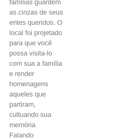
famílias guardem
as cinzas de seus
entes queridos. O
local foi projetado
para que você
possa visita-lo
com sua a família
e render
homenagens
aqueles que
partiram,
cultuando sua
memória
Falando