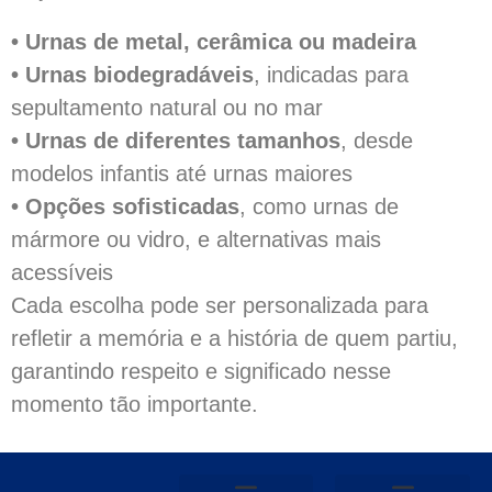
• Urnas de metal, cerâmica ou madeira
• Urnas biodegradáveis
, indicadas para
sepultamento natural ou no mar
• Urnas de diferentes tamanhos
, desde
modelos infantis até urnas maiores
• Opções sofisticadas
, como urnas de
mármore ou vidro, e alternativas mais
acessíveis
Cada escolha pode ser personalizada para
refletir a memória e a história de quem partiu,
garantindo respeito e significado nesse
momento tão importante.