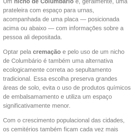
Um
nicho de Columbário
é, geralmente, uma
prateleira com espaço para urnas,
acompanhada de uma placa — posicionada
acima ou abaixo — com informações sobre a
pessoa ali depositada.
Optar pela
cremação
e pelo uso de um nicho
de Columbário é também uma alternativa
ecologicamente correta ao sepultamento
tradicional. Essa escolha preserva grandes
áreas de solo, evita o uso de produtos químicos
de embalsamamento e utiliza um espaço
significativamente menor.
Com o crescimento populacional das cidades,
os cemitérios também ficam cada vez mais