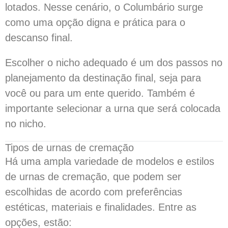
lotados. Nesse cenário, o Columbário surge
como uma opção digna e prática para o
descanso final.
Escolher o nicho adequado é um dos passos no
planejamento da destinação final, seja para
você ou para um ente querido. Também é
importante selecionar a urna que será colocada
no nicho.
Tipos de urnas de cremação
Há uma ampla variedade de modelos e estilos
de urnas de cremação, que podem ser
escolhidas de acordo com preferências
estéticas, materiais e finalidades. Entre as
opções, estão: