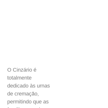
O Cinzário é
totalmente
dedicado às urnas
de cremação,
permitindo que as