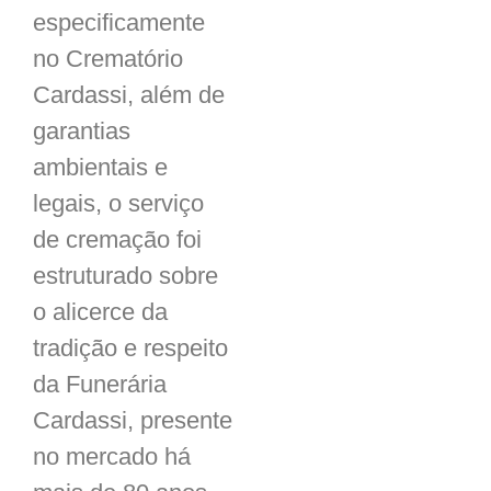
especificamente
no Crematório
Cardassi, além de
garantias
ambientais e
legais, o serviço
de cremação foi
estruturado sobre
o alicerce da
tradição e respeito
da Funerária
Cardassi, presente
no mercado há