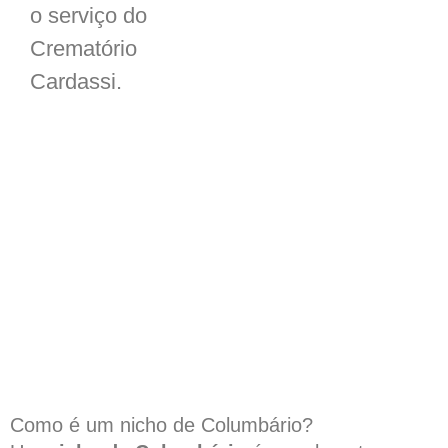
o serviço do
Crematório
Cardassi.
Como é um nicho de Columbário?